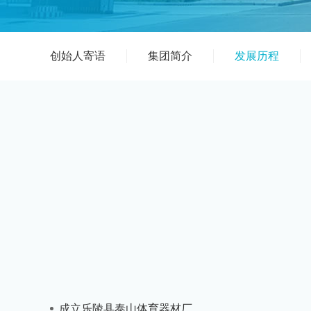
创始人寄语
集团简介
发展历程
成立乐陵县泰山体育器材厂