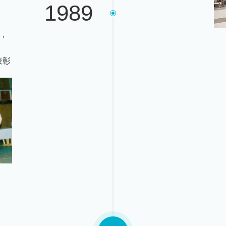
1989
，
表彰