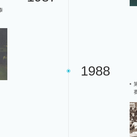
泰
1988