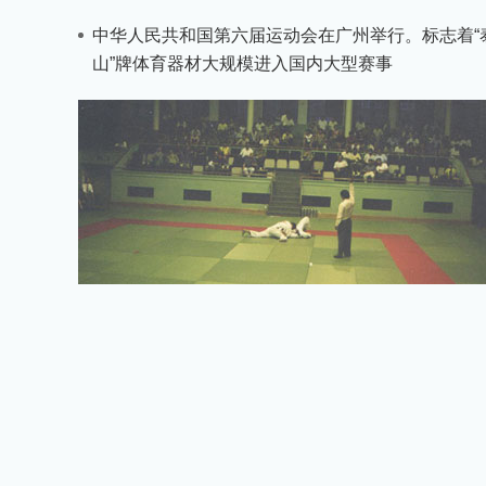
中华人民共和国第六届运动会在广州举行。标志着“
山”牌体育器材大规模进入国内大型赛事