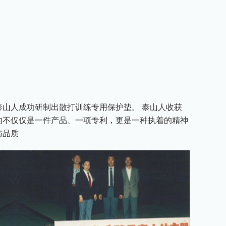
泰山人成功研制出散打训练专用保护垫。 泰山人收获
的不仅仅是一件产品、一项专利，更是一种执着的精神
与品质