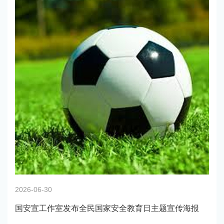
2026-06-30
国安宣工作室发布全民国家安全教育日主题宣传海报