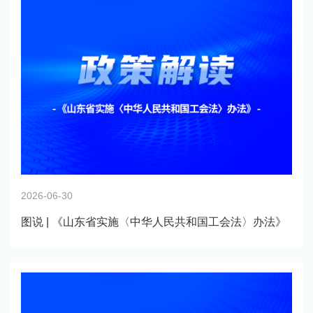
2026-06-30
图说 | 《山东省实施〈中华人民共和国工会法〉办法》