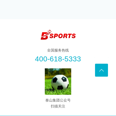
全国服务热线
400-618-5333
泰山集团公众号
扫描关注