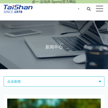
必一·运动(B-Sports)官方网站
EN
新闻中心
企业新闻