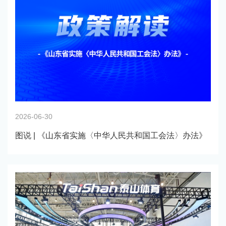
2026-06-30
图说 | 《山东省实施〈中华人民共和国工会法〉办法》