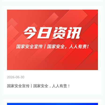
2026-06-30
国家安全宣传丨国家安全，人人有责！