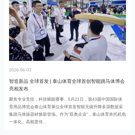
2026-06-03
智造新品 全球首发 | 泰山体育全球首创智能跳马体博会
亮相发布
聚焦专业竞技，科技赋能赛事。5月21日，第43届中国国际体
育用品博览会泰山体育展位全球首发智能无级升降多源数据采
集跳马体操器材焕新登场。作为“双奥企业”，泰山体育依托机电
一体化、高精度传...