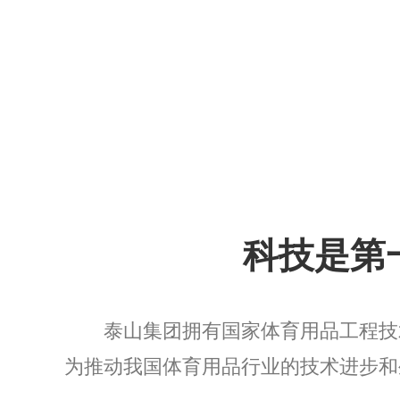
科技是第
泰山集团拥有国家体育用品工程技
为推动我国体育用品行业的技术进步和