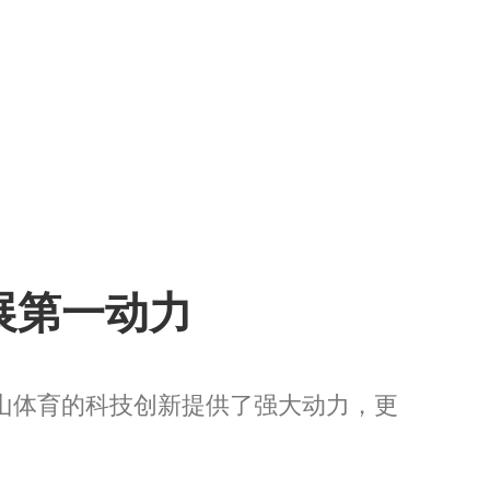
展第一动力
山体育的科技创新提供了强大动力，更