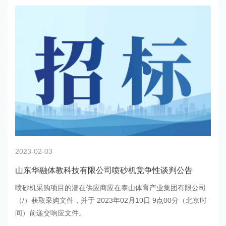
2023-02-03
山东华融体教科技有限公司喷砂机竞争性谈判公告
喷砂机采购项目的潜在供应商应在泰山体育产业集团有限公司
（/）获取采购文件，并于 2023年02月10日 9点00分（北京时
间）前递交响应文件。