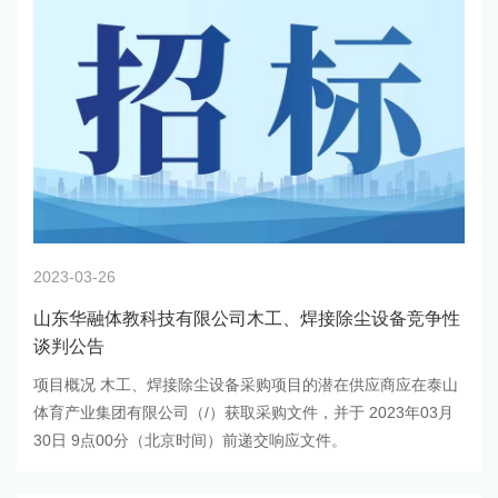
2023-03-26
山东华融体教科技有限公司木工、焊接除尘设备竞争性
谈判公告
项目概况 木工、焊接除尘设备采购项目的潜在供应商应在泰山
体育产业集团有限公司（/）获取采购文件，并于 2023年03月
30日 9点00分（北京时间）前递交响应文件。