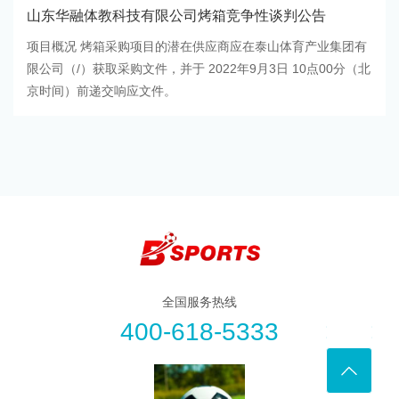
山东华融体教科技有限公司烤箱竞争性谈判公告
项目概况 烤箱采购项目的潜在供应商应在泰山体育产业集团有
限公司（/）获取采购文件，并于 2022年9月3日 10点00分（北
京时间）前递交响应文件。
全国服务热线
400-618-5333