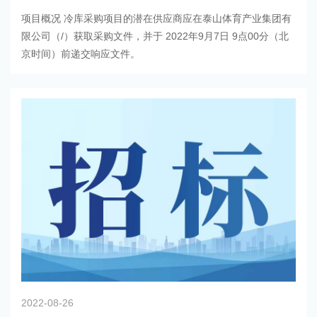
项目概况 冷库采购项目的潜在供应商应在泰山体育产业集团有
限公司（/）获取采购文件，并于 2022年9月7日 9点00分（北
京时间）前递交响应文件。
2022-08-26