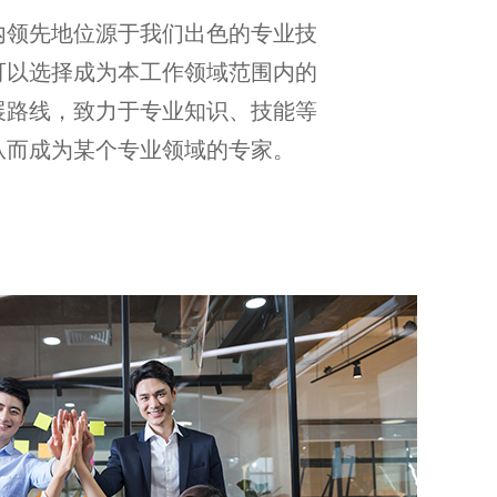
内领先地位源于我们出色的专业技
可以选择成为本工作领域范围内的
展路线，致力于专业知识、技能等
从而成为某个专业领域的专家。