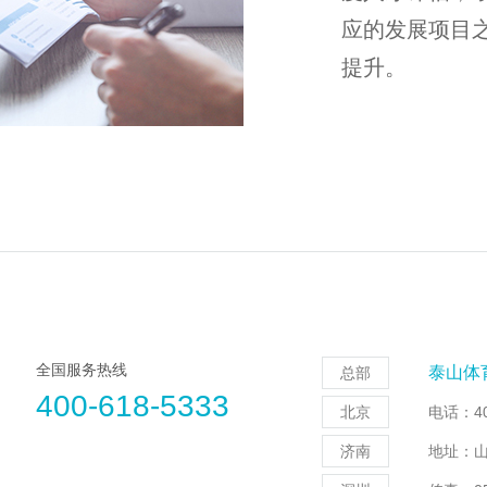
应的发展项目
提升。
全国服务热线
泰山体
总部
400-618-5333
北京
电话：400
济南
地址：