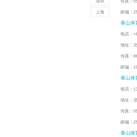
深圳
传真：053
上海
邮编：25
泰山体
电话：+86
地址：
传真：86-
邮编：10
泰山体
电话：132
地址：济
传真：053
邮编：25
泰山体