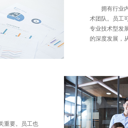
拥有行业
术团队。员工
专业技术型发
的深度发展，
关重要。员工也