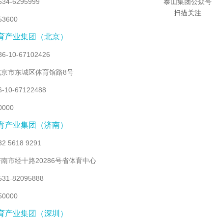
4-6295999
泰山集团公众号
扫描关注
3600
育产业集团（北京）
-10-67102426
北京市东城区体育馆路8号
10-67122488
000
育产业集团（济南）
 5618 9291
南市经十路20286号省体育中心
1-82095888
0000
育产业集团（深圳）