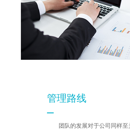
管理路线
团队的发展对于公司同样至